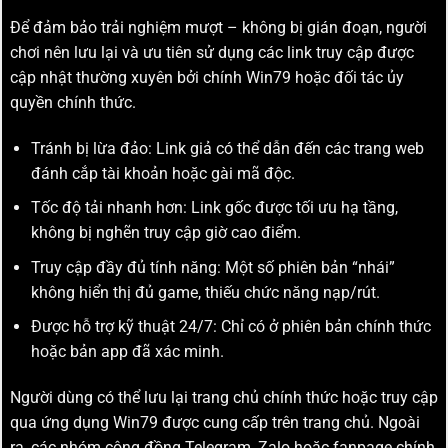
Để đảm bảo trải nghiệm mượt – không bị gián đoạn, người
chơi nên lưu lại và ưu tiên sử dụng các link truy cập được
cập nhật thường xuyên bởi chính Win79 hoặc đối tác ủy
quyền chính thức.
Tránh bị lừa đảo: Link giả có thể dẫn đến các trang web
đánh cắp tài khoản hoặc gài mã độc.
Tốc độ tải nhanh hơn: Link gốc được tối ưu hạ tầng,
không bị nghẽn truy cập giờ cao điểm.
Truy cập đầy đủ tính năng: Một số phiên bản “nhái”
không hiển thị đủ game, thiếu chức năng nạp/rút.
Được hỗ trợ kỹ thuật 24/7: Chỉ có ở phiên bản chính thức
hoặc bản app đã xác minh.
Người dùng có thể lưu lại trang chủ chính thức hoặc truy cập
qua ứng dụng Win79 được cung cấp trên trang chủ. Ngoài
ra, các nhóm cộng đồng Telegram, Zalo hoặc fanpage chính