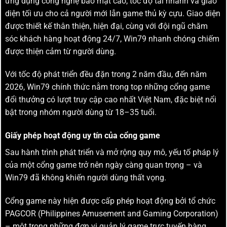
ứng dụng công nghệ bảo mật cao, tốc độ tải nhanh và giao
diện tối ưu cho cả người mới lẫn game thủ kỳ cựu. Giao diện
được thiết kế thân thiện, hiện đại, cùng với đội ngũ chăm
sóc khách hàng hoạt động 24/7, Win79 nhanh chóng chiếm
được thiện cảm từ người dùng.
Với tốc độ phát triển đều đặn trong 2 năm đầu, đến năm
2026, Win79 chính thức nằm trong top những cổng game
đổi thưởng có lượt truy cập cao nhất Việt Nam, đặc biệt nổi
bật trong nhóm người dùng từ 18–35 tuổi.
Giấy phép hoạt động uy tín của cổng game
Sau hành trình phát triển và mở rộng quy mô, yếu tố pháp lý
của một cổng game trở nên ngày càng quan trọng – và
Win79 đã không khiến người dùng thất vọng.
Cổng game này hiện được cấp phép hoạt động bởi tổ chức
PAGCOR (Philippines Amusement and Gaming Corporation)
– một trong những đơn vị quản lý game trực tuyến hàng