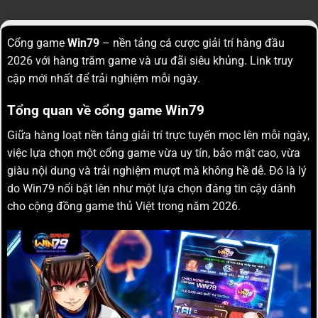
Cổng game
Win79
– nền tảng cá cược giải trí hàng đầu
2026 với hàng trăm game và ưu đãi siêu khủng. Link truy
cập mới nhất để trải nghiệm mỗi ngày.
Tổng quan về cổng game Win79
Giữa hàng loạt nền tảng giải trí trực tuyến mọc lên mỗi ngày,
việc lựa chọn một cổng game vừa uy tín, bảo mật cao, vừa
giàu nội dung và trải nghiệm mượt mà không hề dễ. Đó là lý
do Win79 nổi bật lên như một lựa chọn đáng tin cậy dành
cho cộng đồng game thủ Việt trong năm 2026.