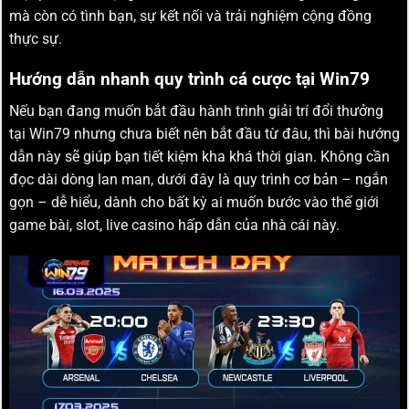
mà còn có tình bạn, sự kết nối và trải nghiệm cộng đồng
thực sự.
Hướng dẫn nhanh quy trình cá cược tại Win79
Nếu bạn đang muốn bắt đầu hành trình giải trí đổi thưởng
tại Win79 nhưng chưa biết nên bắt đầu từ đâu, thì bài hướng
dẫn này sẽ giúp bạn tiết kiệm kha khá thời gian. Không cần
đọc dài dòng lan man, dưới đây là quy trình cơ bản – ngắn
gọn – dễ hiểu, dành cho bất kỳ ai muốn bước vào thế giới
game bài, slot, live casino hấp dẫn của nhà cái này.