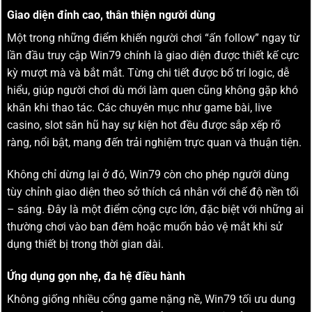
Giao diện đỉnh cao, thân thiện người dùng
Một trong những điểm khiến người chơi “ấn follow” ngay từ
lần đầu truy cập Win79 chính là giao diện được thiết kế cực
kỳ mượt mà và bắt mắt. Từng chi tiết được bố trí logic, dễ
hiểu, giúp người chơi dù mới làm quen cũng không gặp khó
khăn khi thao tác. Các chuyên mục như game bài, live
casino, slot săn hũ hay sự kiện hot đều được sắp xếp rõ
ràng, nổi bật, mang đến trải nghiệm trực quan và thuận tiện.
Không chỉ dừng lại ở đó, Win79 còn cho phép người dùng
tùy chỉnh giao diện theo sở thích cá nhân với chế độ nền tối
– sáng. Đây là một điểm cộng cực lớn, đặc biệt với những ai
thường chơi vào ban đêm hoặc muốn bảo vệ mắt khi sử
dụng thiết bị trong thời gian dài.
Ứng dụng gọn nhẹ, đa hệ điều hành
Không giống nhiều cổng game nặng nề, Win79 tối ưu dung