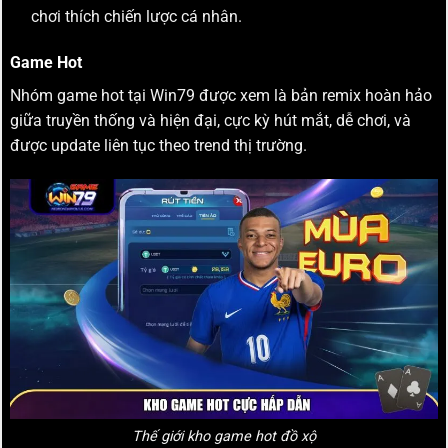
chơi thích chiến lược cá nhân.
Game Hot
Nhóm game hot tại Win79 được xem là bản remix hoàn hảo
giữa truyền thống và hiện đại, cực kỳ hút mắt, dễ chơi, và
được update liên tục theo trend thị trường.
Thế giới kho game hot đồ xộ