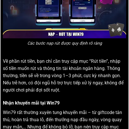
Các bước nạp rút được quy định rõ ràng
Về phần rút tiền, bạn chỉ cần truy cập mục “Rút tiền”, nhập
số tiền muốn rút và thông tin tài khoản ngân hàng. Thông
thường, tiền sẽ về trong vòng 1–3 phút, cực kỳ nhanh gọn.
Nếu trễ hơn, có đội ngũ hỗ trợ trực tiếp xử lý ngay, không để
người chơi phải đợi sốt ruột.
Nhận khuyến mãi tại Win79
Win79 rất thường xuyên tung khuyến mãi – từ giftcode tân
thủ, hoàn trả thua lỗ, đến thưởng nạp đầu ngày, vòng quay
may mắn,… Nhưng để không bỏ lỡ, bạn nên truy cập mục