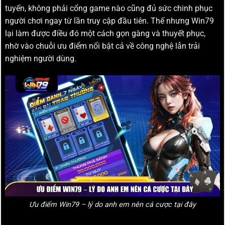
tuyến, không phải cổng game nào cũng đủ sức chinh phục
người chơi ngay từ lần truy cập đầu tiên. Thế nhưng Win79
lại làm được điều đó một cách gọn gàng và thuyết phục,
nhờ vào chuỗi ưu điểm nổi bật cả về công nghệ lẫn trải
nghiệm người dùng.
Ưu điểm Win79 – lý do anh em nên cá cược tại đây