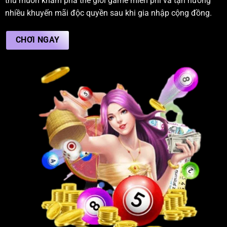
thủ muốn khám phá thế giới game miễn phí và tận hưởng
nhiều khuyến mãi độc quyền sau khi gia nhập cộng đồng.
CHƠI NGAY